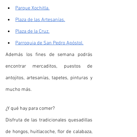
Parque Xochitla.
Plaza de las Artesanías.
Plaza de la Cruz.
Parroquia de San Pedro Apóstol.
Además los fines de semana podrás 
encontrar mercaditos, puestos de 
antojitos, artesanías, tapetes, pinturas y 
mucho más.
¿Y qué hay para comer? 
Disfruta de las tradicionales quesadillas 
de hongos, huitlacoche, flor de calabaza, 