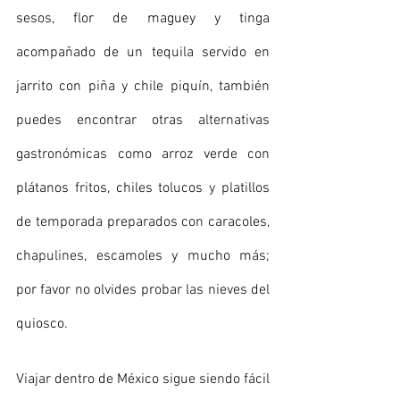
sesos, flor de maguey y tinga 
acompañado de un tequila servido en 
jarrito con piña y chile piquín, también 
puedes encontrar otras alternativas 
gastronómicas como arroz verde con 
plátanos fritos, chiles tolucos y platillos 
de temporada preparados con caracoles, 
chapulines, escamoles y mucho más; 
por favor no olvides probar las nieves del 
quiosco.
Viajar dentro de México sigue siendo fácil 