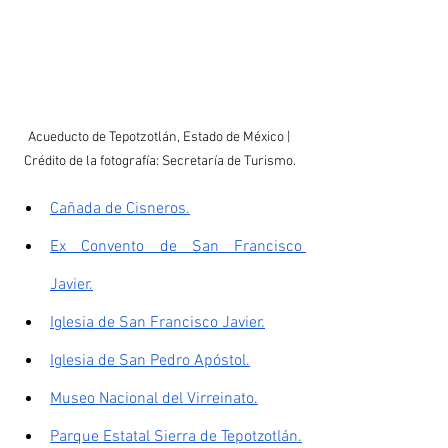
Acueducto de Tepotzotlán, Estado de México | 
Crédito de la fotografía: Secretaría de Turismo.
Cañada de Cisneros.
Ex Convento de San Francisco 
Javier.
Iglesia de San Francisco Javier.
Iglesia de San Pedro Apóstol.
Museo Nacional del Virreinato.
Parque Estatal Sierra de Tepotzotlán.