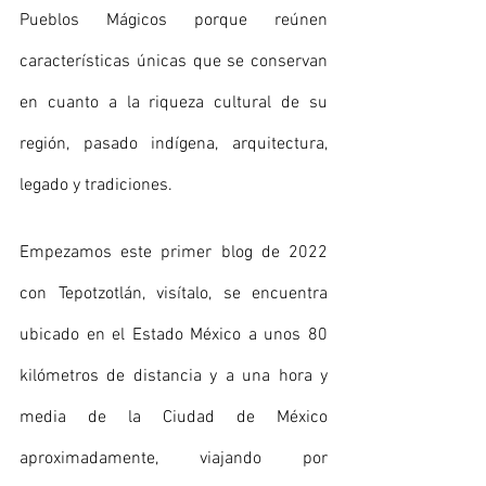
Pueblos Mágicos porque reúnen 
características únicas que se conservan 
en cuanto a la riqueza cultural de su 
región, pasado indígena, arquitectura, 
legado y tradiciones.
Empezamos este primer blog de 2022 
con Tepotzotlán, visítalo, se encuentra 
ubicado en el Estado México a unos 80 
kilómetros de distancia y a una hora y 
media de la Ciudad de México 
aproximadamente, viajando por 