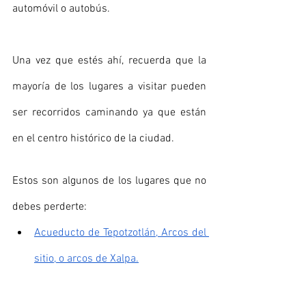
automóvil o autobús.
Una vez que estés ahí, recuerda que la 
mayoría de los lugares a visitar pueden 
ser recorridos caminando ya que están 
en el centro histórico de la ciudad.
Estos son algunos de los lugares que no 
debes perderte:
Acueducto de Tepotzotlán, Arcos del 
sitio, o arcos de Xalpa.