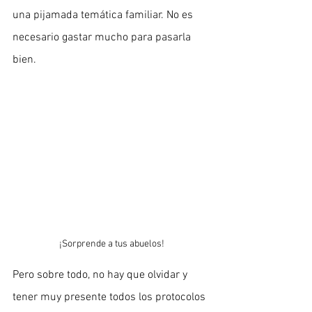
una pijamada temática familiar. No es 
necesario gastar mucho para pasarla 
bien.
¡Sorprende a tus abuelos!
Pero sobre todo, no hay que olvidar y 
tener muy presente todos los protocolos 