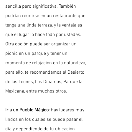
sencilla pero significativa. También 
podrían reunirse en un restaurante que 
tenga una linda terraza, y la ventaja es 
que el lugar lo hace todo por ustedes. 
Otra opción puede ser organizar un 
picnic en un parque y tener un 
momento de relajación en la naturaleza, 
para ello, te recomendamos el Desierto 
de los Leones, Los Dinamos, Parque la 
Mexicana, entre muchos otros.
Ir a un Pueblo Mágico
: hay lugares muy 
lindos en los cuales se puede pasar el 
día y dependiendo de tu ubicación 