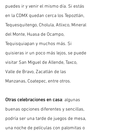
puedes ir y venir el mismo día. Si estás 
en la CDMX quedan cerca los Tepoztlán, 
Tequesquitengo, Cholula, Atlixco, Mineral 
del Monte, Huasa de Ocampo, 
Tequisquiapan y muchos más. Si 
quisieras ir un poco más lejos, se puede 
visitar San Miguel de Allende, Taxco, 
Valle de Bravo, Zacatlán de las 
Manzanas, Coatepec, entre otros.
Otras celebraciones en casa
: algunas 
buenas opciones diferentes y sencillas, 
podría ser una tarde de juegos de mesa, 
una noche de películas con palomitas o 