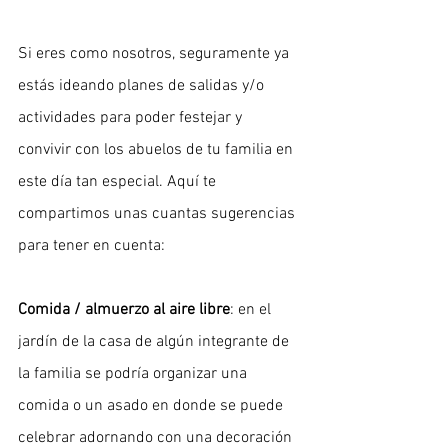
Si eres como nosotros, seguramente ya 
estás ideando planes de salidas y/o 
actividades para poder festejar y 
convivir con los abuelos de tu familia en 
este día tan especial. Aquí te 
compartimos unas cuantas sugerencias 
para tener en cuenta:
Comida / almuerzo al aire libre
: en el 
jardín de la casa de algún integrante de 
la familia se podría organizar una 
comida o un asado en donde se puede 
celebrar adornando con una decoración 