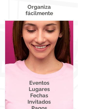
Organiza
fácilmente
Eventos
Lugares
Fechas
Invitados
Pagos