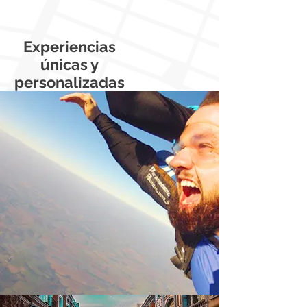
Experiencias
únicas y
personalizadas