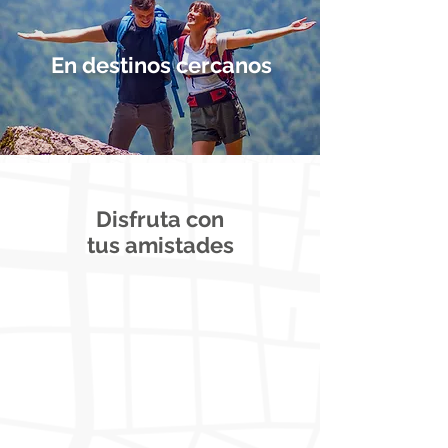
En destinos cercanos
Disfruta con
tus amistades