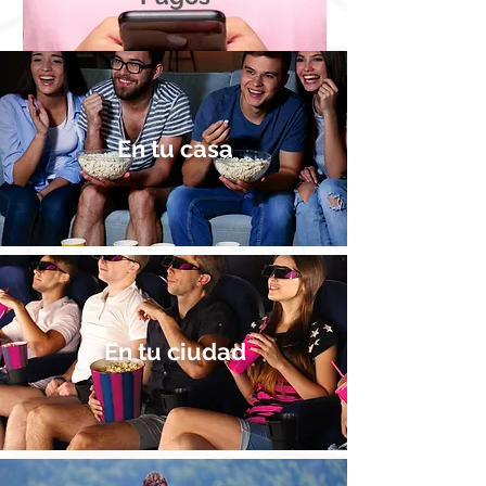
En tu casa
En tu ciudad