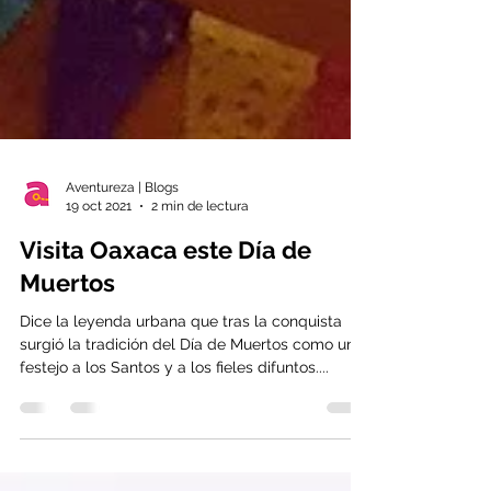
Aventureza | Blogs
19 oct 2021
2 min de lectura
Visita Oaxaca este Día de
Muertos
Dice la leyenda urbana que tras la conquista
surgió la tradición del Día de Muertos como un
festejo a los Santos y a los fieles difuntos....