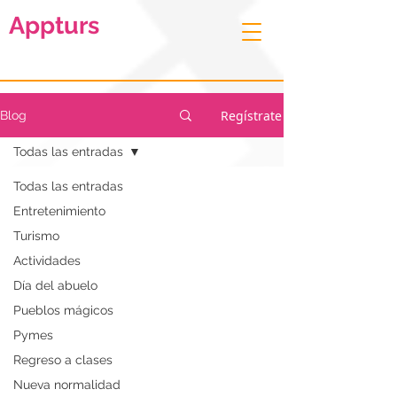
Appturs
Regístrate
Blog
Todas las entradas
Todas las entradas
Entretenimiento
Turismo
Actividades
Día del abuelo
Pueblos mágicos
Pymes
Regreso a clases
Nueva normalidad