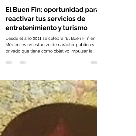
Aventureza | Blogs
26 oct 2021
2 min de lectura
El Buen Fin: oportunidad para
reactivar tus servicios de
entretenimiento y turismo
Desde el año 2011 se celebra “El Buen Fin” en
México, es un esfuerzo de carácter público y
privado que tiene como objetivo impulsar la...