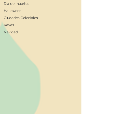
Día de muertos
Halloween
Ciudades Coloniales
Reyes
Navidad