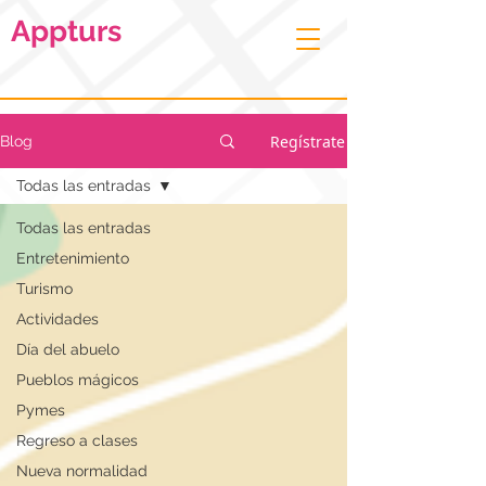
Appturs
Regístrate
Blog
Todas las entradas
Todas las entradas
Entretenimiento
Turismo
Actividades
Día del abuelo
Pueblos mágicos
Pymes
Regreso a clases
Nueva normalidad